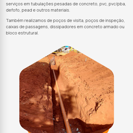
serviços em tubulações pesadas de concreto, pvc, pvc/pba,
defofo, pead e outros materiais.
Também realizamos de poços de visita, poços de inspeção,
caixas de passagens, dissipadores em concreto armado ou
bloco estrutural.