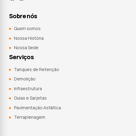
Sobre nós
Quem somos
Nossa História
Nossa Sede
Serviços
Tanques de Retenção
Demolição
Infraestrutura
Guias e Sarjetas
Pavimentação Asfáltica
Terraplenagem