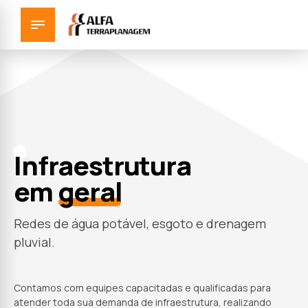
Infraestrutura
em
geral
Redes de água potável, esgoto e drenagem
pluvial.
Contamos com equipes capacitadas e qualificadas para
atender toda sua demanda de infraestrutura, realizando