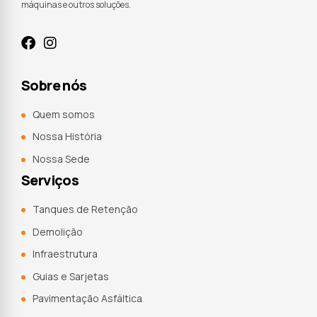
máquinas e outros soluções.
Sobre nós
Quem somos
Nossa História
Nossa Sede
Serviços
Tanques de Retenção
Demolição
Infraestrutura
Guias e Sarjetas
Pavimentação Asfáltica