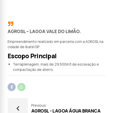
AGROSL – LAGOA VALE DO LIMÃO.
Empreendimento realizado em parceria com a AGROSL na
cidade de Ibaté/SP.
Escopo Principal
Terraplenagem, mais de 29.500m3 de escavação e
compactação de aterro.
Previous
AGROSL - LAGOA ÁGUA BRANCA