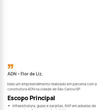
ADN – Flor de Liz.
Mais um empreendimento realizado em parceria com a
construtora ADN na cidade de São Carlos/SP.
Escopo Principal
Infraestrutura, guias e sarjetas, RAP em aduelas de