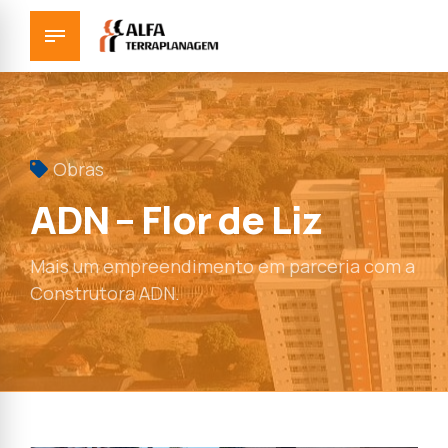
Obras
ADN – Flor de Liz
Mais um empreendimento em parceria com a
Construtora ADN.