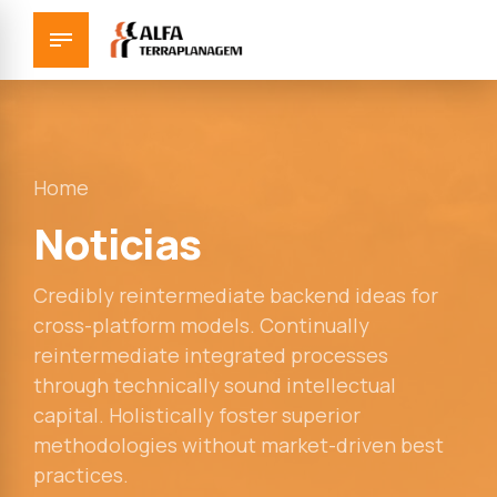
Home
Noticias
Credibly reintermediate backend ideas for
cross-platform models. Continually
reintermediate integrated processes
through technically sound intellectual
capital. Holistically foster superior
methodologies without market-driven best
practices.