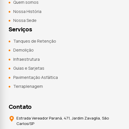
Quem somos
Nossa História
Nossa Sede
Serviços
Tanques de Retenção
Demolição
Infraestrutura
Guias e Sarjetas
Pavimentação Asfáltica
Terraplenagem
Contato
Estrada Vereador Paraná, 471, Jardim Zavaglia, São
Carlos/SP